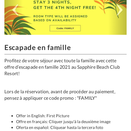
Escapade en famille
Profitez de votre séjour avec toute la famille avec cette
offre d’escapade en famille 2021 au Sapphire Beach Club
Resort!
Lors de la réservation, avant de procéder au paiement,
pensez à appliquer ce code promo : "FAMILY"
Offer in English: First Picture
Offre en français: Cliquer jusqu'à la deuxième image
Oferta en español: Cliquear hasta la tercera foto