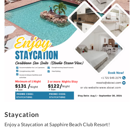
Staycation
Enjoy a Staycation at Sapphire Beach Club Resort!