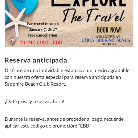
Reserva anticipada
Disfrute de una inolvidable estancia a un precio agradable
con nuestra oferta especial para reserva anticipada en
Sapphire Beach Club Resort.
¡Date prisa y reserva ahora!
Durante la reserva, antes de proceder al pago, recuerde
aplicar este código de promoción: "EBB"