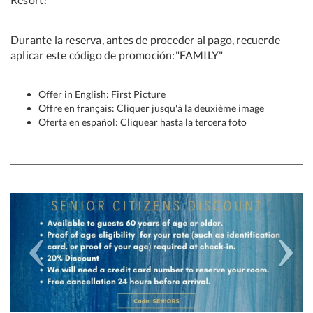
Durante la reserva, antes de proceder al pago, recuerde
aplicar este código de promoción:"FAMILY"
Offer in English: First Picture
Offre en français: Cliquer jusqu'à la deuxième image
Oferta en español: Cliquear hasta la tercera foto
Previous
Next