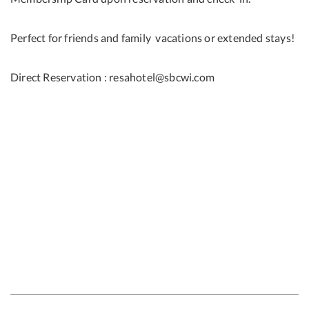
Perfect for friends and family vacations or extended stays!
Direct Reservation : resahotel@sbcwi.com