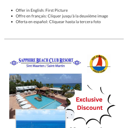
Offer in English: First Picture
Offre en français: Cliquer jusqu'à la deuxième image
Oferta en español: Cliquear hasta la tercera foto