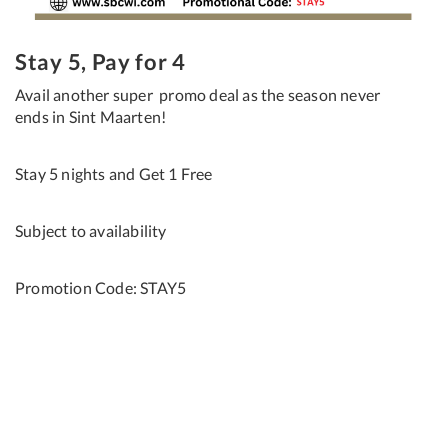
Stay 5, Pay for 4
Avail another super promo deal as the season never
ends in Sint Maarten!
Stay 5 nights and Get 1 Free
Subject to availability
Promotion Code: STAY5