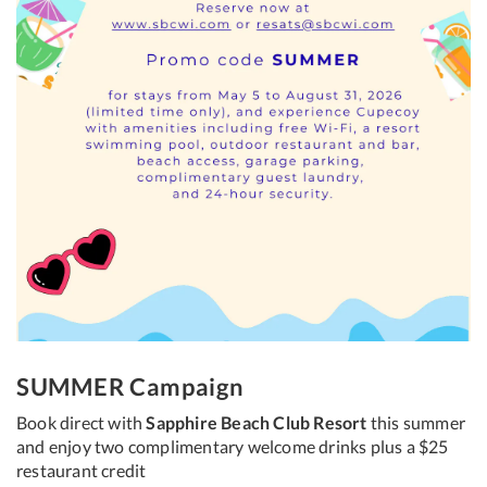
SUMMER Campaign
Book direct with
Sapphire Beach Club Resort
this summer
and enjoy two complimentary welcome drinks plus a $25
restaurant credit