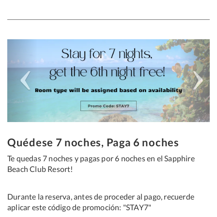
Previous
Next
Quédese 7 noches, Paga 6 noches
Te quedas 7 noches y pagas por 6 noches en el Sapphire
Beach Club Resort!
Durante la reserva, antes de proceder al pago, recuerde
aplicar este código de promoción: "STAY7"