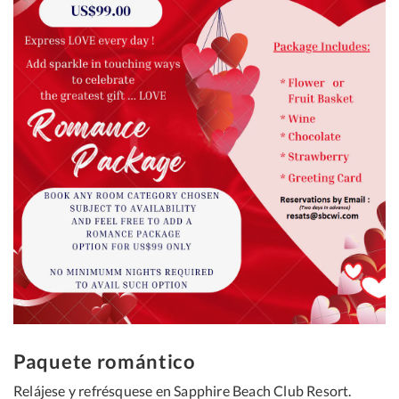
Paquete romántico
Relájese y refrésquese en Sapphire Beach Club Resort.