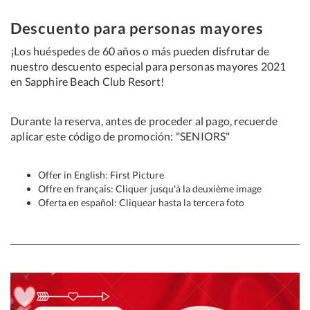
Descuento para personas mayores
¡Los huéspedes de 60 años o más pueden disfrutar de
nuestro descuento especial para personas mayores 2021
en Sapphire Beach Club Resort!
Durante la reserva, antes de proceder al pago, recuerde
aplicar este código de promoción: "SENIORS"
Offer in English: First Picture
Offre en français: Cliquer jusqu'à la deuxième image
Oferta en español: Cliquear hasta la tercera foto