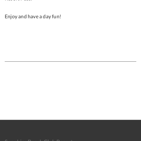
Enjoy and have a day fun!