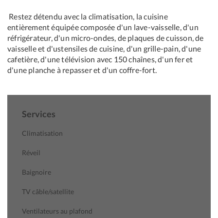
Restez détendu avec la climatisation, la cuisine
entièrement équipée composée d'un lave-vaisselle, d'un
réfrigérateur, d'un micro-ondes, de plaques de cuisson, de
vaisselle et d'ustensiles de cuisine, d'un grille-pain, d'une
cafetière, d'une télévision avec 150 chaînes, d'un fer et
d'une planche à repasser et d'un coffre-fort.
Services
Climatisation
Réveil
Baignoire
TV câble/satellite
Ventilateurs au plafond