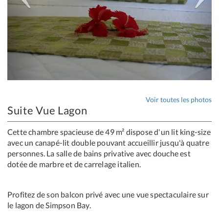
Voir toutes les photos
Suite Vue Lagon
Cette chambre spacieuse de 49 m² dispose d'un lit king-size
avec un canapé-lit double pouvant accueillir jusqu'à quatre
personnes. La salle de bains privative avec douche est
dotée de marbre et de carrelage italien.
Profitez de son balcon privé avec une vue spectaculaire sur
le lagon de Simpson Bay.