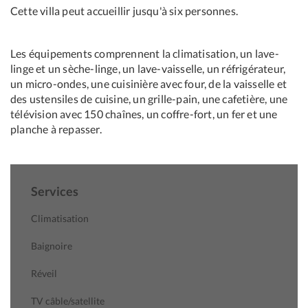
Cette villa peut accueillir jusqu'à six personnes.
Les équipements comprennent la climatisation, un lave-
linge et un sèche-linge, un lave-vaisselle, un réfrigérateur,
un micro-ondes, une cuisinière avec four, de la vaisselle et
des ustensiles de cuisine, un grille-pain, une cafetière, une
télévision avec 150 chaînes, un coffre-fort, un fer et une
planche à repasser.
Services
Climatisation
Baignoire
Réveil
TV câble/satellite