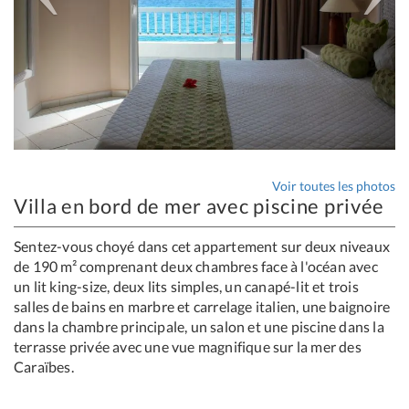
Voir toutes les photos
Villa en bord de mer avec piscine privée
Sentez-vous choyé dans cet appartement sur deux niveaux
de 190 m² comprenant deux chambres face à l'océan avec
un lit king-size, deux lits simples, un canapé-lit et trois
salles de bains en marbre et carrelage italien, une baignoire
dans la chambre principale, un salon et une piscine dans la
terrasse privée avec une vue magnifique sur la mer des
Caraïbes.