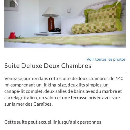
Voir toutes les photos
Suite Deluxe Deux Chambres
Venez séjourner dans cette suite de deux chambres de 140
m² comprenant un lit king-size, deux lits simples, un
canapé-lit complet, deux salles de bains avec du marbre et
carrelage italien, un salon et une terrasse privée avec vue
sur la mer des Caraïbes.
Cette suite peut accueillir jusqu'à six personnes