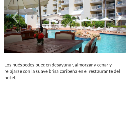
Los huéspedes pueden desayunar, almorzar y cenar y
relajarse con la suave brisa caribeña en el restaurante del
hotel.