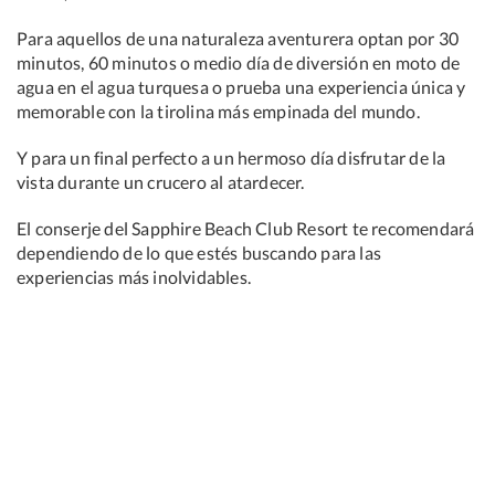
Para aquellos de una naturaleza aventurera optan por 30
minutos, 60 minutos o medio día de diversión en moto de
agua en el agua turquesa o prueba una experiencia única y
memorable con la tirolina más empinada del mundo.
Y para un final perfecto a un hermoso día disfrutar de la
vista durante un crucero al atardecer.
El conserje del Sapphire Beach Club Resort te recomendará
dependiendo de lo que estés buscando para las
experiencias más inolvidables.