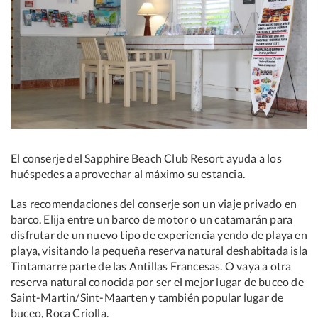
El conserje del Sapphire Beach Club Resort ayuda a los
huéspedes a aprovechar al máximo su estancia.
Las recomendaciones del conserje son un viaje privado en
barco. Elija entre un barco de motor o un catamarán para
disfrutar de un nuevo tipo de experiencia yendo de playa en
playa, visitando la pequeña reserva natural deshabitada isla
Tintamarre parte de las Antillas Francesas. O vaya a otra
reserva natural conocida por ser el mejor lugar de buceo de
Saint-Martin/Sint-Maarten y también popular lugar de
buceo, Roca Criolla.