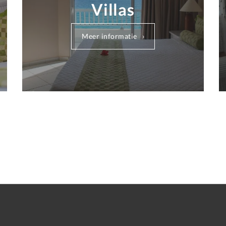
Villas
Meer informatie