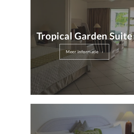
Tropical Garden Suite
Meer informatie