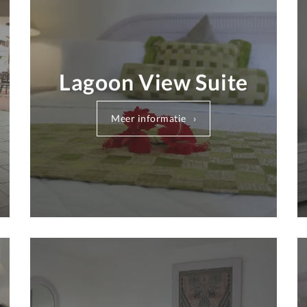
Lagoon View Suite
Meer informatie