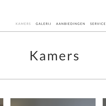
KAMERS
GALERIJ
AANBIEDINGEN
SERVICE
Kamers