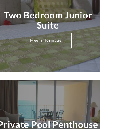
Two Bedroom Junior
Suite
Meer informatie
Private Pool Penthouse