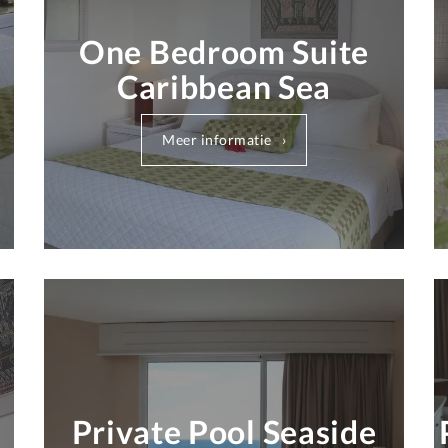
One Bedroom Suite
Caribbean Sea
Meer informatie
Private Pool Seaside