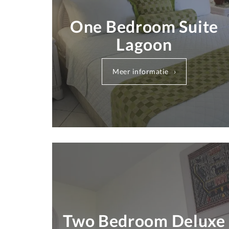
One Bedroom Suite
Lagoon
Meer informatie
Two Bedroom Deluxe