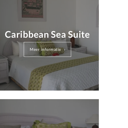
Caribbean Sea Suite
Meer informatie