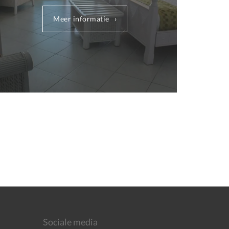
Meer informatie
Sociale media